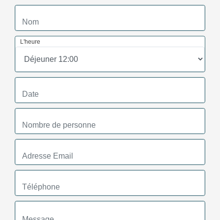
L'heure