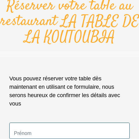
Réserver votre table au
restaurant LA TABLE DE
LA KOUTOUBIA
Vous pouvez réserver votre table dès
maintenant en utilisant ce formulaire, nous
serons heureux de confirmer les détails avec
vous