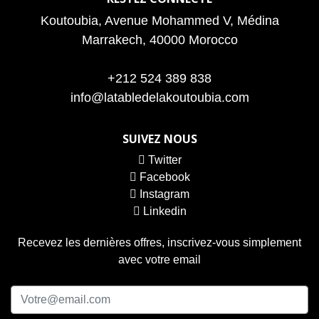
Koutoubia, Avenue Mohammed V, Médina
Marrakech, 40000 Morocco
+212 524 389 838
info@latabledelakoutoubia.com
SUIVEZ NOUS
Twitter
Facebook
Instagram
Linkedin
Recevez les dernières offres, inscrivez-vous simplement
avec votre email