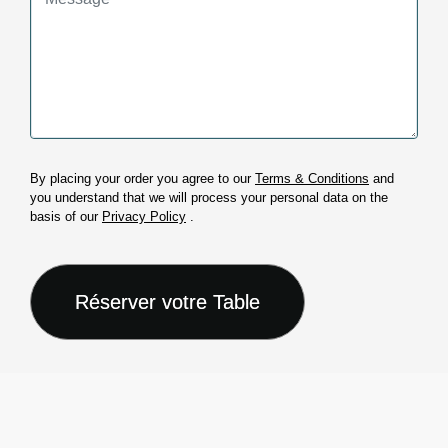
By placing your order you agree to our
Terms & Conditions
and
you understand that we will process your personal data on the
basis of our
Privacy Policy
.