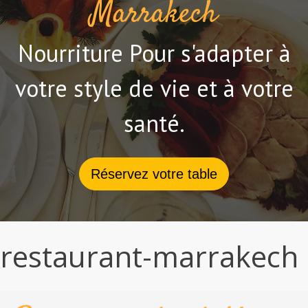
Marrakech
Nourriture Pour s'adapter à
votre style de vie et à votre
santé.
Réservez votre table
restaurant-marrakech