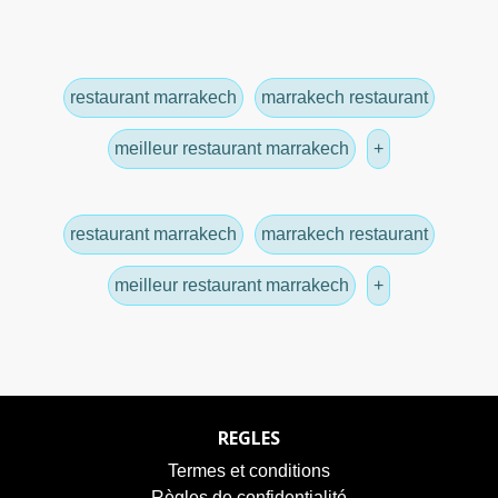
restaurant marrakech
marrakech restaurant
meilleur restaurant marrakech
+
restaurant marrakech
marrakech restaurant
meilleur restaurant marrakech
+
REGLES
Termes et conditions
Règles de confidentialité