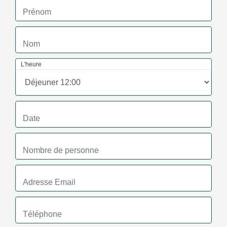
L'heure