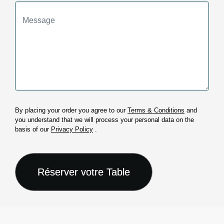
By placing your order you agree to our
Terms & Conditions
and
you understand that we will process your personal data on the
basis of our
Privacy Policy
.