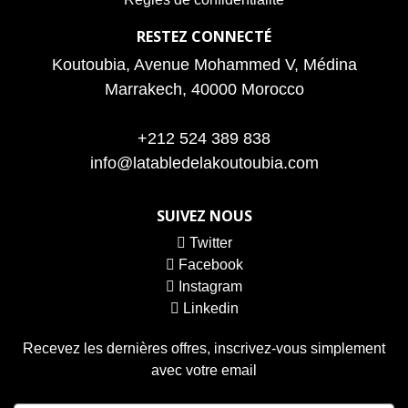
RESTEZ CONNECTÉ
Koutoubia, Avenue Mohammed V, Médina
Marrakech, 40000 Morocco
+212 524 389 838
info@latabledelakoutoubia.com
SUIVEZ NOUS
Twitter
Facebook
Instagram
Linkedin
Recevez les dernières offres, inscrivez-vous simplement
avec votre email