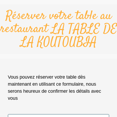
Réserver votre table au
restaurant LA TABLE DE
LA KOUTOUBIA
Vous pouvez réserver votre table dès
maintenant en utilisant ce formulaire, nous
serons heureux de confirmer les détails avec
vous