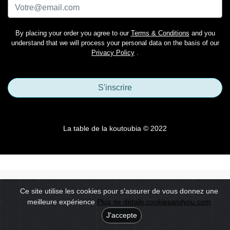
By placing your order you agree to our
Terms & Conditions
and you
understand that we will process your personal data on the basis of our
Privacy Policy
.
S'inscrire
La table de la koutoubia © 2022
Ce site utilise les cookies pour s'assurer de vous donnez une
meilleure expérience
Plus de détails cookiesandyou.com
J'accepte