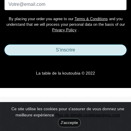
By placing your order you agree to our
Terms & Conditions
and you
understand that we will process your personal data on the basis of our
Privacy Policy
.
S'inscrire
La table de la koutoubia © 2022
Ce site utilise les cookies pour s'assurer de vous donnez une
meilleure expérience
Plus de détails cookiesandyou.com
J'accepte