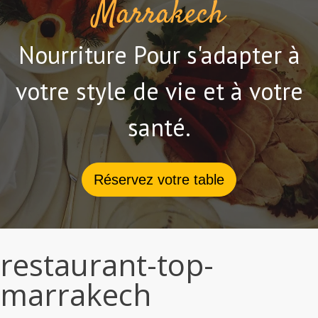
Marrakech
Nourriture Pour s'adapter à
votre style de vie et à votre
santé.
Réservez votre table
restaurant-top-
marrakech