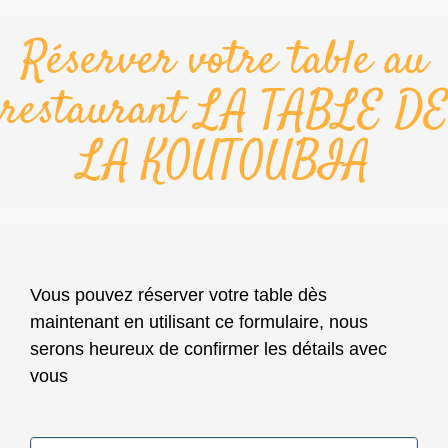
Réserver votre table au
restaurant LA TABLE DE
LA KOUTOUBIA
Vous pouvez réserver votre table dès
maintenant en utilisant ce formulaire, nous
serons heureux de confirmer les détails avec
vous