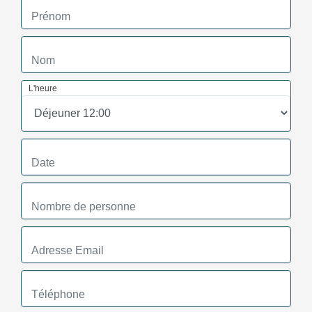
L'heure