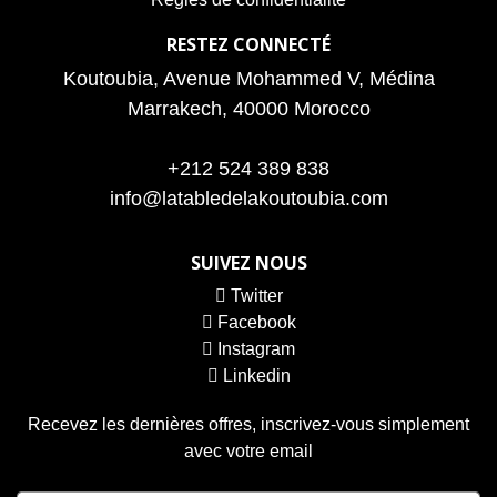
RESTEZ CONNECTÉ
Koutoubia, Avenue Mohammed V, Médina
Marrakech, 40000 Morocco
+212 524 389 838
info@latabledelakoutoubia.com
SUIVEZ NOUS
Twitter
Facebook
Instagram
Linkedin
Recevez les dernières offres, inscrivez-vous simplement
avec votre email