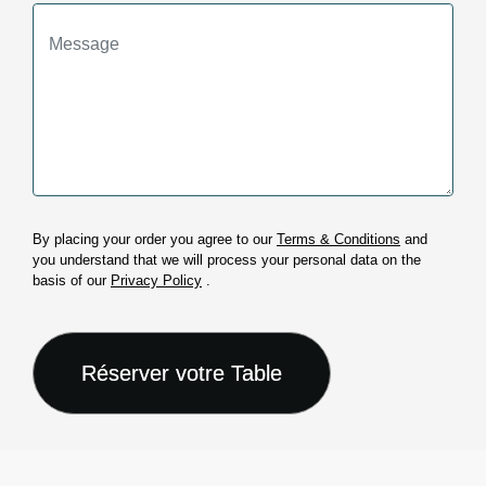
By placing your order you agree to our
Terms & Conditions
and
you understand that we will process your personal data on the
basis of our
Privacy Policy
.