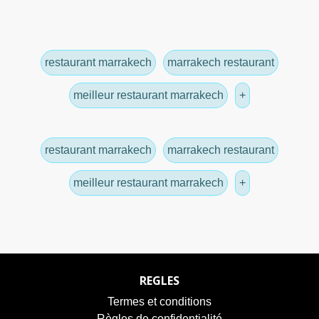
restaurant marrakech
marrakech restaurant
meilleur restaurant marrakech
+
restaurant marrakech
marrakech restaurant
meilleur restaurant marrakech
+
REGLES
Termes et conditions
Règles de confidentialité