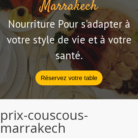
Marrakech
Nourriture Pour s'adapter à
votre style de vie et à votre
santé.
Réservez votre table
prix-couscous-
marrakech