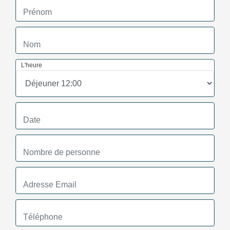
L'heure