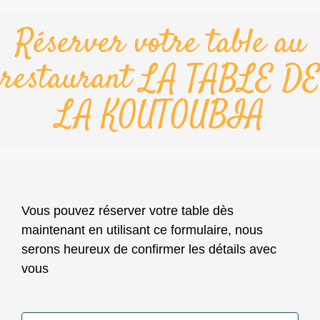
Réserver votre table au
restaurant LA TABLE DE
LA KOUTOUBIA
Vous pouvez réserver votre table dès
maintenant en utilisant ce formulaire, nous
serons heureux de confirmer les détails avec
vous