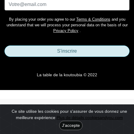
By placing your order you agree to our
Terms & Conditions
and you
understand that we will process your personal data on the basis of our
Privacy Policy
.
S'inscrire
La table de la koutoubia © 2022
Ce site utilise les cookies pour s'assurer de vous donnez une
meilleure expérience
Plus de détails cookiesandyou.com
J'accepte