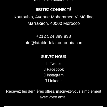
RESTEZ CONNECTÉ
Koutoubia, Avenue Mohammed V, Médina
Marrakech, 40000 Morocco
+212 524 389 838
info@latabledelakoutoubia.com
SUIVEZ NOUS
Twitter
Facebook
Instagram
Linkedin
Recevez les dernières offres, inscrivez-vous simplement
avec votre email