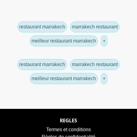
restaurant marrakech
marrakech restaurant
meilleur restaurant marrakech
+
restaurant marrakech
marrakech restaurant
meilleur restaurant marrakech
+
REGLES
Termes et conditions
Règles de confidentialité