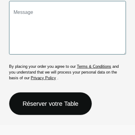
By placing your order you agree to our
Terms & Conditions
and
you understand that we will process your personal data on the
basis of our
Privacy Policy
.