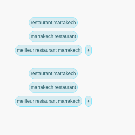
restaurant marrakech
marrakech restaurant
meilleur restaurant marrakech
+
restaurant marrakech
marrakech restaurant
meilleur restaurant marrakech
+