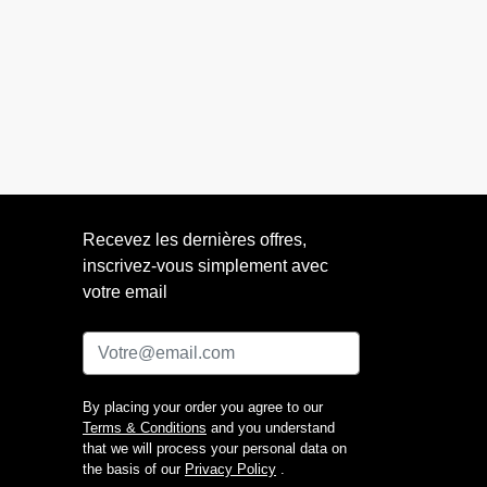
Recevez les dernières offres,
inscrivez-vous simplement avec
votre email
By placing your order you agree to our
Terms & Conditions
and you understand
that we will process your personal data on
the basis of our
Privacy Policy
.