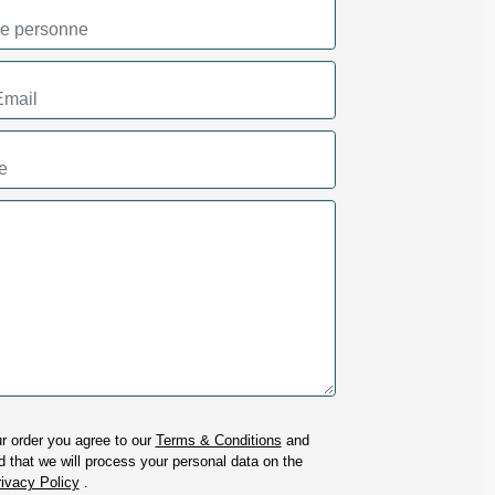
r order you agree to our
Terms & Conditions
and
 that we will process your personal data on the
ivacy Policy
.