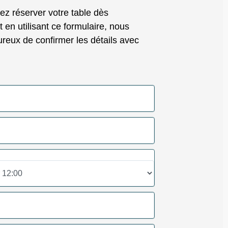
z réserver votre table dès
 en utilisant ce formulaire, nous
reux de confirmer les détails avec