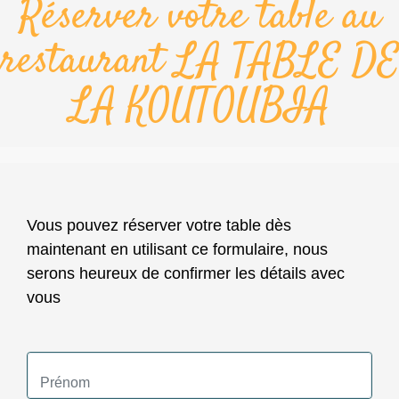
Réserver votre table au
restaurant LA TABLE DE
LA KOUTOUBIA
Vous pouvez réserver votre table dès
maintenant en utilisant ce formulaire, nous
serons heureux de confirmer les détails avec
vous