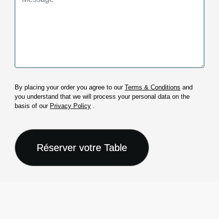
By placing your order you agree to our
Terms & Conditions
and
you understand that we will process your personal data on the
basis of our
Privacy Policy
.