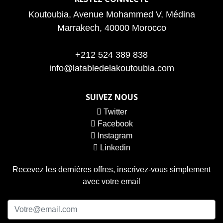
Koutoubia, Avenue Mohammed V, Médina
Marrakech, 40000 Morocco
+212 524 389 838
info@latabledelakoutoubia.com
SUIVEZ NOUS
Twitter
Facebook
Instagram
Linkedin
Recevez les dernières offres, inscrivez-vous simplement
avec votre email