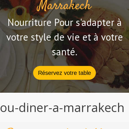
Marrakech
Nourriture Pour s'adapter à
votre style de vie et à votre
santé.
Réservez votre table
ou-diner-a-marrakech