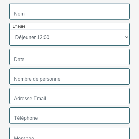
L'heure