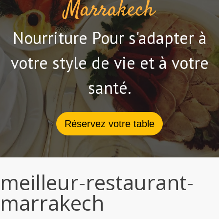
Marrakech
Nourriture Pour s'adapter à
votre style de vie et à votre
santé.
Réservez votre table
meilleur-restaurant-
marrakech