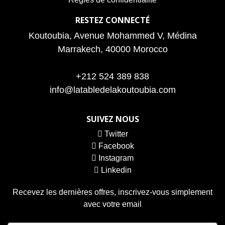
RESTEZ CONNECTÉ
Koutoubia, Avenue Mohammed V, Médina
Marrakech, 40000 Morocco
+212 524 389 838
info@latabledelakoutoubia.com
SUIVEZ NOUS
Twitter
Facebook
Instagram
Linkedin
Recevez les dernières offres, inscrivez-vous simplement
avec votre email