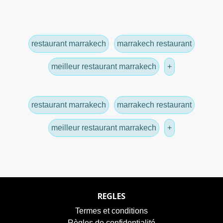
restaurant marrakech
marrakech restaurant
meilleur restaurant marrakech
+
restaurant marrakech
marrakech restaurant
meilleur restaurant marrakech
+
REGLES
Termes et conditions
Règles de confidentialité