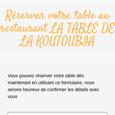
Réserver votre table au
restaurant LA TABLE DE
LA KOUTOUBIA
Vous pouvez réserver votre table dès
maintenant en utilisant ce formulaire, nous
serons heureux de confirmer les détails avec
vous