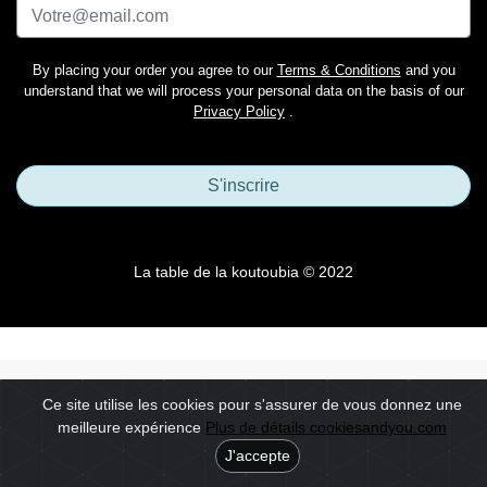
By placing your order you agree to our
Terms & Conditions
and you
understand that we will process your personal data on the basis of our
Privacy Policy
.
S'inscrire
La table de la koutoubia © 2022
Ce site utilise les cookies pour s'assurer de vous donnez une
meilleure expérience
Plus de détails cookiesandyou.com
J'accepte