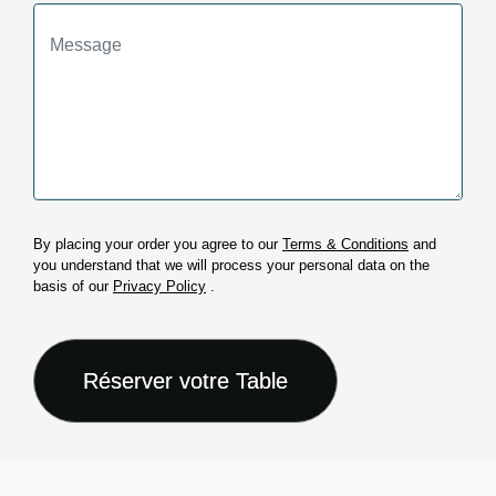
By placing your order you agree to our
Terms & Conditions
and
you understand that we will process your personal data on the
basis of our
Privacy Policy
.