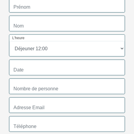
L'heure