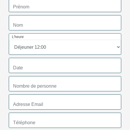
L'heure