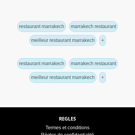
restaurant marrakech
marrakech restaurant
meilleur restaurant marrakech
+
restaurant marrakech
marrakech restaurant
meilleur restaurant marrakech
+
REGLES
Termes et conditions
Règles de confidentialité