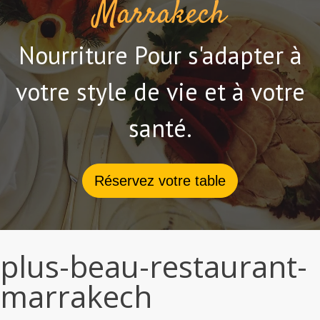
Marrakech
Nourriture Pour s'adapter à
votre style de vie et à votre
santé.
Réservez votre table
plus-beau-restaurant-
marrakech