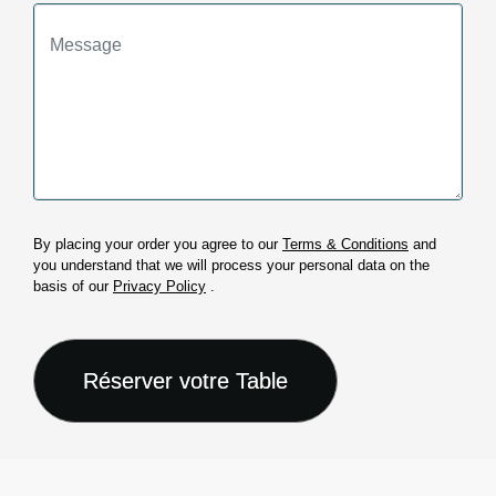
By placing your order you agree to our
Terms & Conditions
and
you understand that we will process your personal data on the
basis of our
Privacy Policy
.