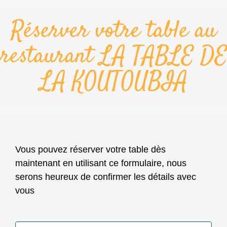
Réserver votre table au
restaurant LA TABLE DE
LA KOUTOUBIA
Vous pouvez réserver votre table dès
maintenant en utilisant ce formulaire, nous
serons heureux de confirmer les détails avec
vous