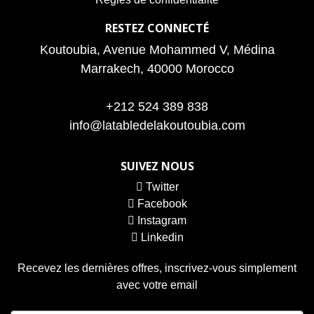
RESTEZ CONNECTÉ
Koutoubia, Avenue Mohammed V, Médina
Marrakech, 40000 Morocco
+212 524 389 838
info@latabledelakoutoubia.com
SUIVEZ NOUS
Twitter
Facebook
Instagram
Linkedin
Recevez les dernières offres, inscrivez-vous simplement
avec votre email