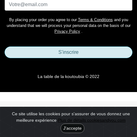
By placing your order you agree to our
Terms & Conditions
and you
understand that we will process your personal data on the basis of our
Privacy Policy
.
S'inscrire
La table de la koutoubia © 2022
Ce site utilise les cookies pour s'assurer de vous donnez une
meilleure expérience
Plus de détails cookiesandyou.com
J'accepte