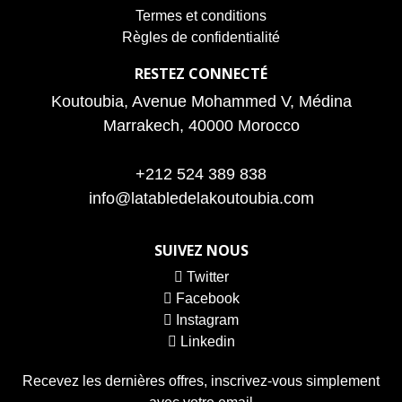
Termes et conditions
Règles de confidentialité
RESTEZ CONNECTÉ
Koutoubia, Avenue Mohammed V, Médina
Marrakech, 40000 Morocco
+212 524 389 838
info@latabledelakoutoubia.com
SUIVEZ NOUS
Twitter
Facebook
Instagram
Linkedin
Recevez les dernières offres, inscrivez-vous simplement