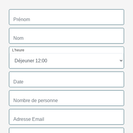
L'heure