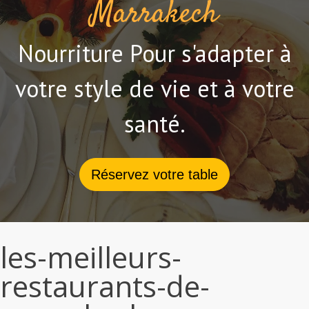
Marrakech
Nourriture Pour s'adapter à
votre style de vie et à votre
santé.
Réservez votre table
les-meilleurs-
restaurants-de-