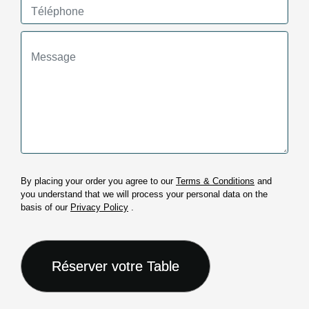
By placing your order you agree to our
Terms & Conditions
and
you understand that we will process your personal data on the
basis of our
Privacy Policy
.