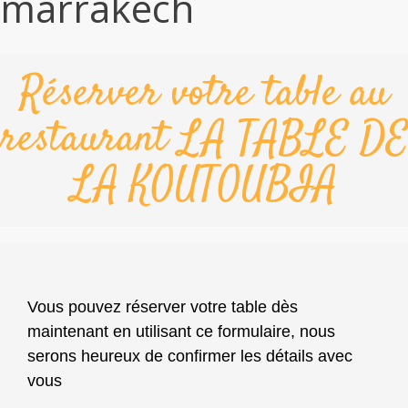
marrakech
Réserver votre table au
restaurant LA TABLE DE
LA KOUTOUBIA
Vous pouvez réserver votre table dès
maintenant en utilisant ce formulaire, nous
serons heureux de confirmer les détails avec
vous