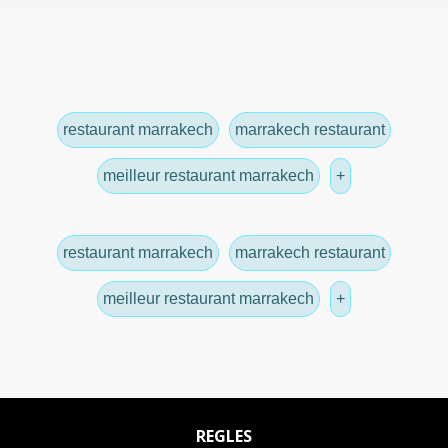
restaurant marrakech
marrakech restaurant
meilleur restaurant marrakech
+
restaurant marrakech
marrakech restaurant
meilleur restaurant marrakech
+
REGLES