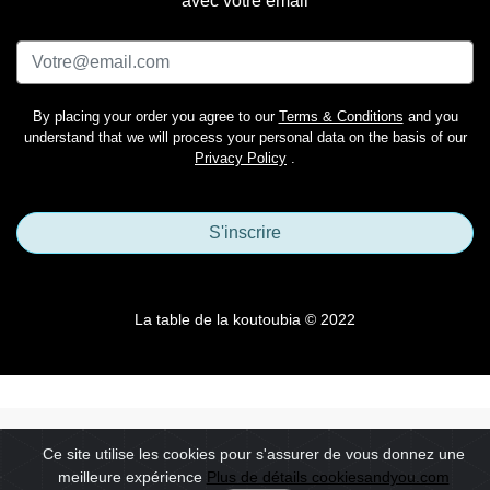
avec votre email
By placing your order you agree to our
Terms & Conditions
and you
understand that we will process your personal data on the basis of our
Privacy Policy
.
S'inscrire
La table de la koutoubia © 2022
Ce site utilise les cookies pour s'assurer de vous donnez une
meilleure expérience
Plus de détails cookiesandyou.com