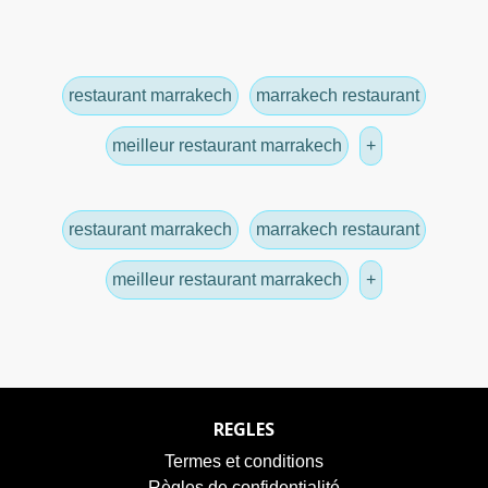
restaurant marrakech
marrakech restaurant
meilleur restaurant marrakech
+
restaurant marrakech
marrakech restaurant
meilleur restaurant marrakech
+
REGLES
Termes et conditions
Règles de confidentialité