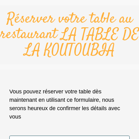
Réserver votre table au
restaurant LA TABLE DE
LA KOUTOUBIA
Vous pouvez réserver votre table dès
maintenant en utilisant ce formulaire, nous
serons heureux de confirmer les détails avec
vous