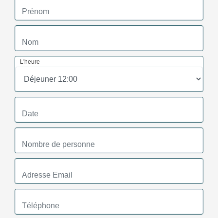
L'heure