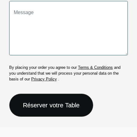
By placing your order you agree to our
Terms & Conditions
and
you understand that we will process your personal data on the
basis of our
Privacy Policy
.